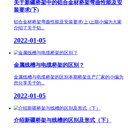
关于新疆桥架中的铝合金材桥架弯曲性能及安
装要求(下)
铝合金材桥架弯曲性能及安装要求(上)上期小编为大家
介绍了关于铝...
2022-01-05
金属线槽与电缆桥架的区别？
金属线槽与电缆桥架的区别本期桥架生产厂家的小编为
您分享关于的...
2022-01-05
介绍新疆桥架与线槽的区别及形式（下）