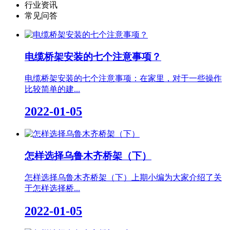
行业资讯
常见问答
电缆桥架安装的七个注意事项？
电缆桥架安装的七个注意事项：在家里，对于一些操作
比较简单的建...
2022-01-05
怎样选择乌鲁木齐桥架（下）
怎样选择乌鲁木齐桥架（下）上期小编为大家介绍了关
于怎样选择桥...
2022-01-05