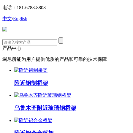
电话：181-6788-8808
中文
/
English
产品中心
竭尽所能为用户提供优质的产品和可靠的技术保障
附近钢制桥架
乌鲁木齐附近玻璃钢桥架