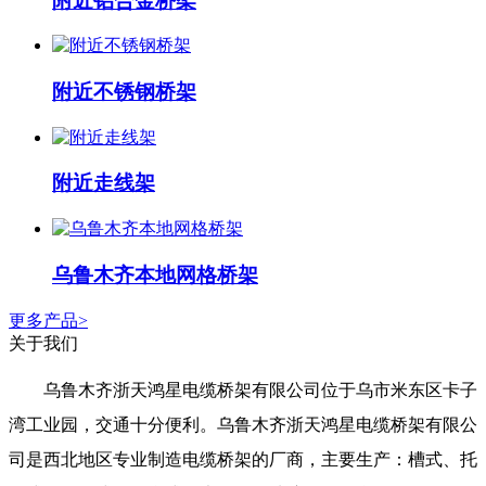
附近铝合金桥架
附近不锈钢桥架
附近走线架
乌鲁木齐本地网格桥架
更多产品>
关于我们
乌鲁木齐浙天鸿星电缆桥架有限公司位于乌市米东区卡子
湾工业园，交通十分便利。乌鲁木齐浙天鸿星电缆桥架有限公
司是西北地区专业制造电缆桥架的厂商，主要生产：槽式、托