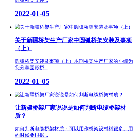
圆弧桥架安装...
2022-01-05
关于新疆桥架生产厂家中圆弧桥架安装及事项
（上）
圆弧桥架安装及事项（上）本期桥架生产厂家的小编为
您分享圆形桥...
2022-01-05
让新疆桥架厂家说说是如何判断电缆桥架材
质？
如何判断电缆桥架材质：可以用作桥架设材料很多。用
的时候要根据...