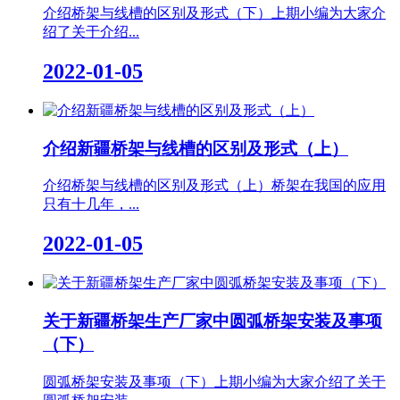
介绍桥架与线槽的区别及形式（下）上期小编为大家介
绍了关于介绍...
2022-01-05
介绍新疆桥架与线槽的区别及形式（上）
介绍桥架与线槽的区别及形式（上）桥架在我国的应用
只有十几年，...
2022-01-05
关于新疆桥架生产厂家中圆弧桥架安装及事项
（下）
圆弧桥架安装及事项（下）上期小编为大家介绍了关于