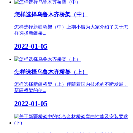
怎样选择乌鲁木齐桥架（中）
怎样选择新疆桥架（中）上期小编为大家介绍了关于怎
样选择新疆桥...
2022-01-05
怎样选择乌鲁木齐桥架（上）
怎样选择新疆桥架（上）伴随着国内技术的不断发展，
新疆桥架的使...
2022-01-05