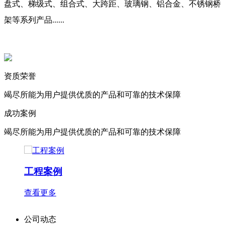
盘式、梯级式、组合式、大跨距、玻璃钢、铝合金、不锈钢桥
架等系列产品......
资质荣誉
竭尽所能为用户提供优质的产品和可靠的技术保障
成功案例
竭尽所能为用户提供优质的产品和可靠的技术保障
工程案例
查看更多
公司动态